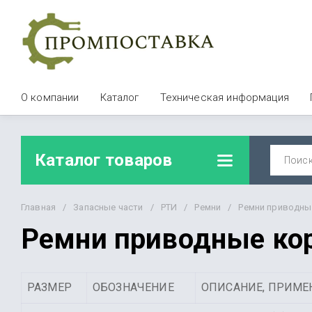
О компании
Каталог
Техническая информация
Каталог товаров
Главная
/
Запасные части
/
РТИ
/
Ремни
/
Ремни приводные
Ремни приводные кор
РАЗМЕР
ОБОЗНАЧЕНИЕ
ОПИСАНИЕ, ПРИМЕ