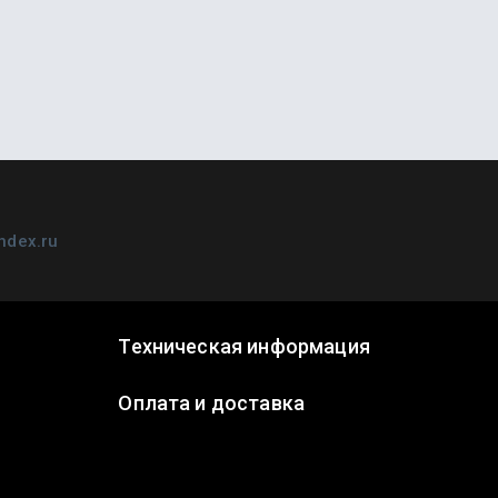
dex.ru
Техническая информация
Оплата и доставка