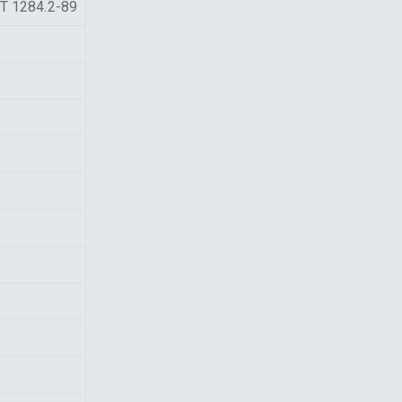
Т 1284.2-89