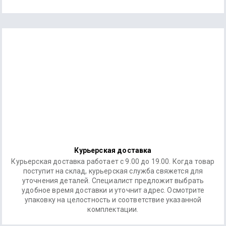
Курьерская доставка
Курьерская доставка работает с 9.00 до 19.00. Когда товар
поступит на склад, курьерская служба свяжется для
уточнения деталей. Специалист предложит выбрать
удобное время доставки и уточнит адрес. Осмотрите
упаковку на целостность и соответствие указанной
комплектации.