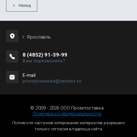
Назад
г. Ярославль
8 (4852) 91-39-99
Вам перезвонить?
Е-mail
prompostawka@yandex.ru
© 2009 - 2026 ООО Промпоставка
Политика конфиденциальности
Полное или частичное копирование материалов разрешено
только с согласия владельца сайта