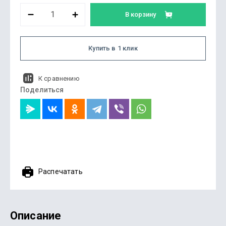
В корзину
Купить в 1 клик
К сравнению
Поделиться
Распечатать
Описание