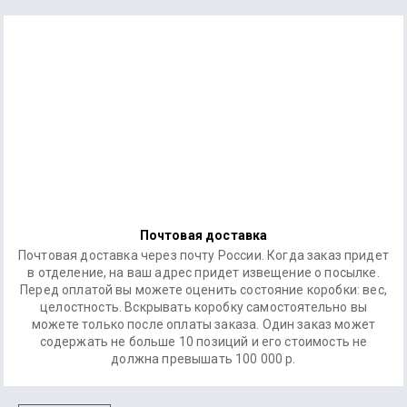
Почтовая доставка
Почтовая доставка через почту России. Когда заказ придет
в отделение, на ваш адрес придет извещение о посылке.
Перед оплатой вы можете оценить состояние коробки: вес,
целостность. Вскрывать коробку самостоятельно вы
можете только после оплаты заказа. Один заказ может
содержать не больше 10 позиций и его стоимость не
должна превышать 100 000 р.