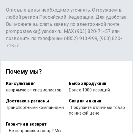
Оптовые цены необходимо уточнять. Отгружаем в
любой регион Российской Федерации. Для удобства
Вы можете выслать заявку по электронной почте
prompostawka@yandex.ru, MAX (903) 820-71-57 или
позвонить по телефонам (4852) 913-999, (903) 820-
71-57
Почему мы?
Консультация
Выбор продукции
напрямую от специалистов
Более 1000 позиций
Доставка в регионы
Скидки и акции
Транспортными компаниями
Покупайте отличный товар
по низкой цене
Гарантии и возврат
Не понравился товар? Мы