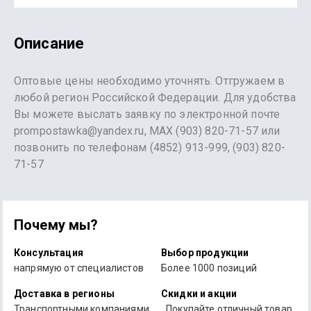
Описание
Оптовые цены необходимо уточнять. Отгружаем в
любой регион Российской Федерации. Для удобства
Вы можете выслать заявку по электронной почте
prompostawka@yandex.ru, MAX (903) 820-71-57 или
позвонить по телефонам (4852) 913-999, (903) 820-
71-57
Почему мы?
Консультация
Выбор продукции
напрямую от специалистов
Более 1000 позиций
Доставка в регионы
Скидки и акции
Транспортными компаниями
Покупайте отличный товар