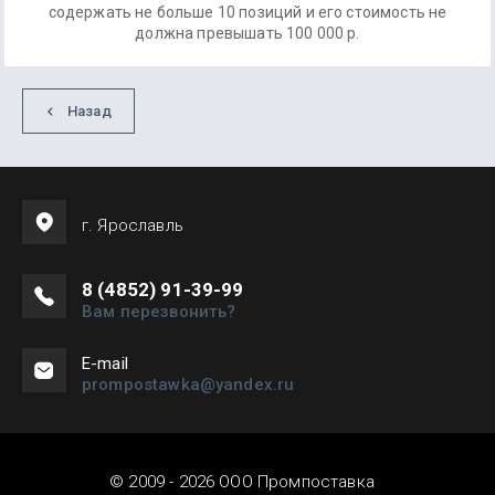
содержать не больше 10 позиций и его стоимость не
должна превышать 100 000 р.
Назад
г. Ярославль
8 (4852) 91-39-99
Вам перезвонить?
Е-mail
prompostawka@yandex.ru
© 2009 - 2026 ООО Промпоставка