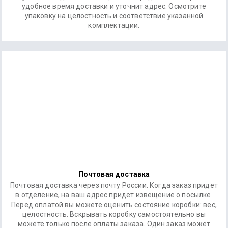
удобное время доставки и уточнит адрес. Осмотрите
упаковку на целостность и соответствие указанной
комплектации.
Почтовая доставка
Почтовая доставка через почту России. Когда заказ придет
в отделение, на ваш адрес придет извещение о посылке.
Перед оплатой вы можете оценить состояние коробки: вес,
целостность. Вскрывать коробку самостоятельно вы
можете только после оплаты заказа. Один заказ может