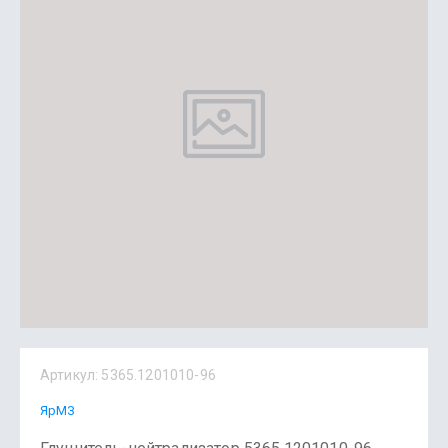
Артикул:
5365.1201010-96
ЯрМЗ