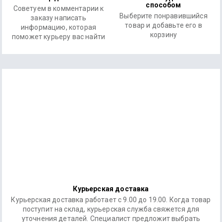
способом
Советуем в комментарии к
Выберите понравившийся
заказу написать
товар и добавьте его в
информацию, которая
корзину
поможет курьеру вас найти
Курьерская доставка
Курьерская доставка работает с 9.00 до 19.00. Когда товар
поступит на склад, курьерская служба свяжется для
уточнения деталей. Специалист предложит выбрать