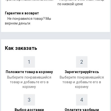
по низкой цене
Гарантии и возврат
Не понравился товар? Мы
вернем деньги
Как заказать
1
2
Положите товар в корзину
Зарегистрируйтесь
Выберите понравившийся
Выберите понравившийся
товар и добавьте его в
товар и добавьте его в
корзину
корзину
3
4
Выбор доставки
Оплатите удобным