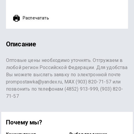
Распечатать
Описание
Оптовые цены необходимо уточнять. Отгружаем в
любой регион Российской Федерации. Для удобства
Вы можете выслать заявку по электронной почте
prompostawka@yandex.ru, MAX (903) 820-71-57 или
позвонить по телефонам (4852) 913-999, (903) 820-
71-57
Почему мы?