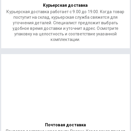
Курьерская доставка
Курьерская доставка работает с 9.00 до 19.00. Когда товар
поступит на склад, курьерская служба свяжется для
уточнения деталей. Специалист предложит выбрать
удобное время доставки и уточнит адрес. Осмотрите
упаковку на целостность и соответствие указанной
комплектации.
Почтовая доставка