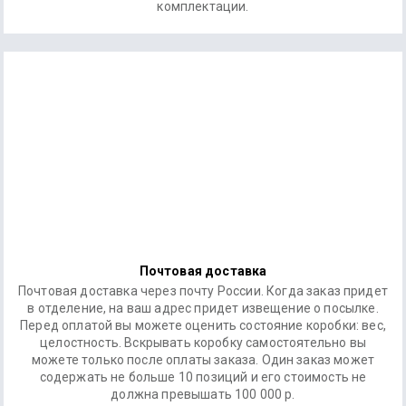
комплектации.
Почтовая доставка
Почтовая доставка через почту России. Когда заказ придет
в отделение, на ваш адрес придет извещение о посылке.
Перед оплатой вы можете оценить состояние коробки: вес,
целостность. Вскрывать коробку самостоятельно вы
можете только после оплаты заказа. Один заказ может
содержать не больше 10 позиций и его стоимость не
должна превышать 100 000 р.