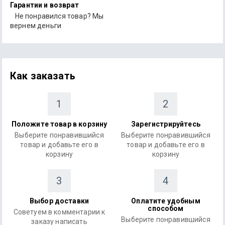
Гарантии и возврат
Не понравился товар? Мы
вернем деньги
Как заказать
1
2
Положите товар в корзину
Зарегистрируйтесь
Выберите понравившийся
Выберите понравившийся
товар и добавьте его в
товар и добавьте его в
корзину
корзину
3
4
Выбор доставки
Оплатите удобным
способом
Советуем в комментарии к
Выберите понравившийся
заказу написать