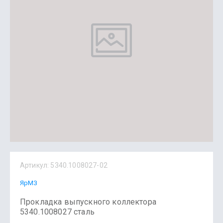
Артикул:
5340.1008027-02
ЯрМЗ
Прокладка выпускного коллектора
5340.1008027 сталь