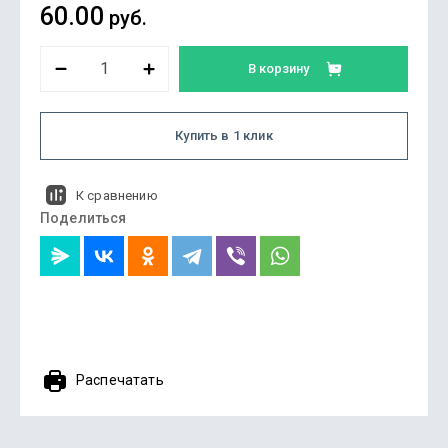
60.00
руб.
В корзину
Купить в 1 клик
К сравнению
Поделиться
Распечатать