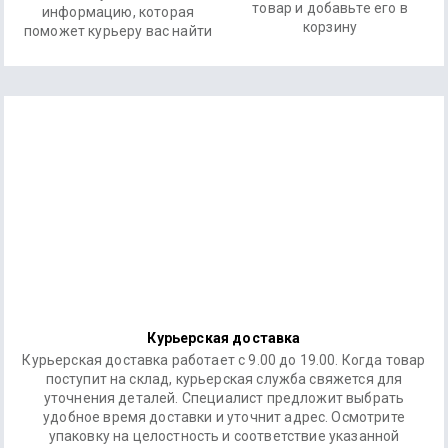
товар и добавьте его в
информацию, которая
корзину
поможет курьеру вас найти
Курьерская доставка
Курьерская доставка работает с 9.00 до 19.00. Когда товар
поступит на склад, курьерская служба свяжется для
уточнения деталей. Специалист предложит выбрать
удобное время доставки и уточнит адрес. Осмотрите
упаковку на целостность и соответствие указанной