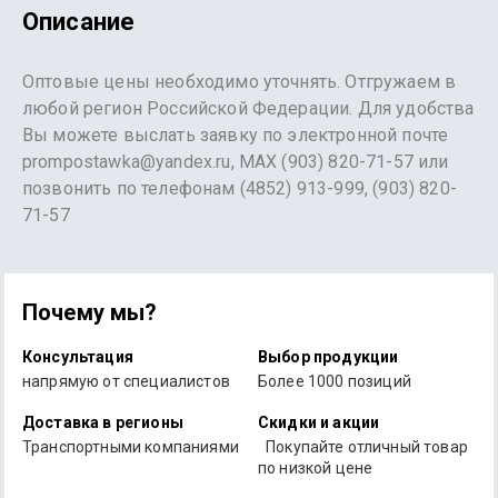
Описание
Оптовые цены необходимо уточнять. Отгружаем в
любой регион Российской Федерации. Для удобства
Вы можете выслать заявку по электронной почте
prompostawka@yandex.ru, MAX (903) 820-71-57 или
позвонить по телефонам (4852) 913-999, (903) 820-
71-57
Почему мы?
Консультация
Выбор продукции
напрямую от специалистов
Более 1000 позиций
Доставка в регионы
Скидки и акции
Транспортными компаниями
Покупайте отличный товар
по низкой цене