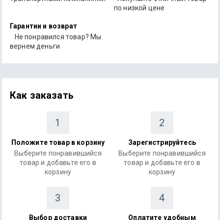
по низкой цене
Гарантии и возврат
Не понравился товар? Мы
вернем деньги
Как заказать
1
2
Положите товар в корзину
Зарегистрируйтесь
Выберите понравившийся
Выберите понравившийся
товар и добавьте его в
товар и добавьте его в
корзину
корзину
3
4
Выбор доставки
Оплатите удобным