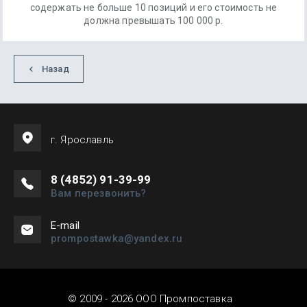
содержать не больше 10 позиций и его стоимость не
должна превышать 100 000 р.
Назад
г. Ярославль
8 (4852) 91-39-99
Вам перезвонить?
Е-mail
prompostawka@yandex.ru
© 2009 - 2026 ООО Промпоставка