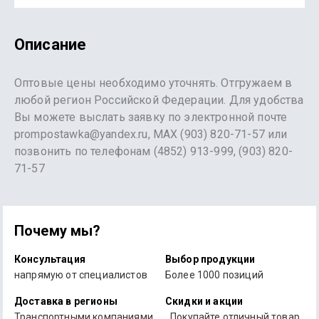
Описание
Оптовые цены необходимо уточнять. Отгружаем в
любой регион Российской Федерации. Для удобства
Вы можете выслать заявку по электронной почте
prompostawka@yandex.ru, MAX (903) 820-71-57 или
позвонить по телефонам (4852) 913-999, (903) 820-
71-57
Почему мы?
Консультация
Выбор продукции
напрямую от специалистов
Более 1000 позиций
Доставка в регионы
Скидки и акции
Транспортными компаниями
Покупайте отличный товар