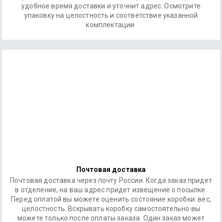
удобное время доставки и уточнит адрес. Осмотрите
упаковку на целостность и соответствие указанной
комплектации.
Почтовая доставка
Почтовая доставка через почту России. Когда заказ придет
в отделение, на ваш адрес придет извещение о посылке.
Перед оплатой вы можете оценить состояние коробки: вес,
целостность. Вскрывать коробку самостоятельно вы
можете только после оплаты заказа. Один заказ может