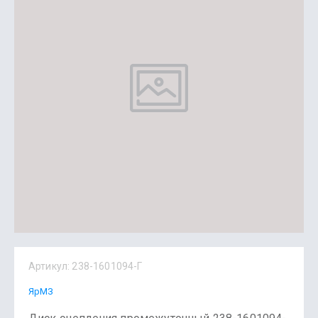
Артикул:
238-1601094-Г
ЯрМЗ