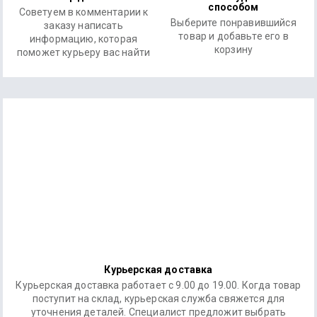
способом
Советуем в комментарии к
Выберите понравившийся
заказу написать
товар и добавьте его в
информацию, которая
корзину
поможет курьеру вас найти
Курьерская доставка
Курьерская доставка работает с 9.00 до 19.00. Когда товар
поступит на склад, курьерская служба свяжется для
уточнения деталей. Специалист предложит выбрать