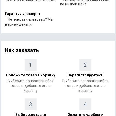
по низкой цене
Гарантии и возврат
Не понравился товар? Мы
вернем деньги
Как заказать
1
2
Положите товар в корзину
Зарегистрируйтесь
Выберите понравившийся
Выберите понравившийся
товар и добавьте его в
товар и добавьте его в
корзину
корзину
3
4
Выбор доставки
Оплатите удобным