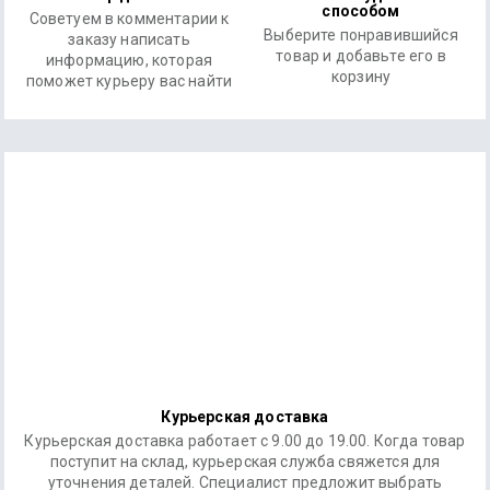
способом
Советуем в комментарии к
Выберите понравившийся
заказу написать
товар и добавьте его в
информацию, которая
корзину
поможет курьеру вас найти
Курьерская доставка
Курьерская доставка работает с 9.00 до 19.00. Когда товар
поступит на склад, курьерская служба свяжется для
уточнения деталей. Специалист предложит выбрать