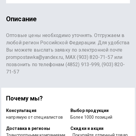
Описание
Оптовые цены необходимо уточнять. Отгружаем в
любой регион Российской Федерации. Для удобства
Вы можете выслать заявку по электронной почте
prompostawka@yandex.ru, MAX (903) 820-71-57 или
позвонить по телефонам (4852) 913-999, (903) 820-
71-57
Почему мы?
Консультация
Выбор продукции
напрямую от специалистов
Более 1000 позиций
Доставка в регионы
Скидки и акции
Транспортными компаниями
Покупайте отличный товар