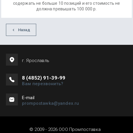
содержать не больше 10 позиций и его стоимость не
должна превышать 100 000 р.
Назад
г. Ярославль
8 (4852) 91-39-99
Вам перезвонить?
Е-mail
prompostawka@yandex.ru
© 2009 - 2026 ООО Промпоставка