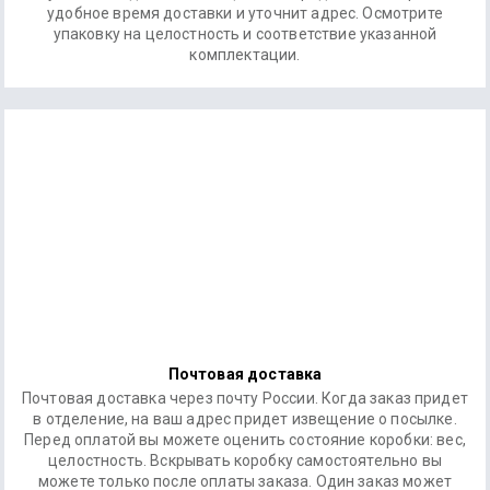
удобное время доставки и уточнит адрес. Осмотрите
упаковку на целостность и соответствие указанной
комплектации.
Почтовая доставка
Почтовая доставка через почту России. Когда заказ придет
в отделение, на ваш адрес придет извещение о посылке.
Перед оплатой вы можете оценить состояние коробки: вес,
целостность. Вскрывать коробку самостоятельно вы
можете только после оплаты заказа. Один заказ может