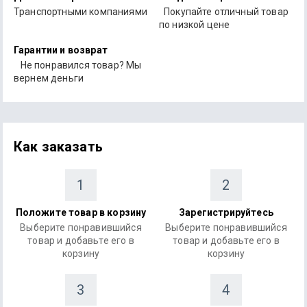
Транспортными компаниями
Покупайте отличный товар
по низкой цене
Гарантии и возврат
Не понравился товар? Мы
вернем деньги
Как заказать
1
2
Положите товар в корзину
Зарегистрируйтесь
Выберите понравившийся
Выберите понравившийся
товар и добавьте его в
товар и добавьте его в
корзину
корзину
3
4