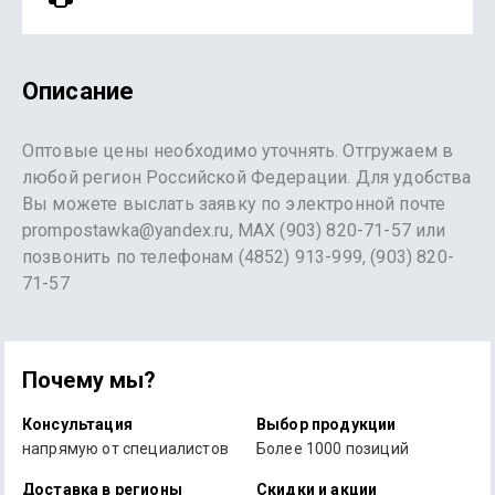
Описание
Оптовые цены необходимо уточнять. Отгружаем в
любой регион Российской Федерации. Для удобства
Вы можете выслать заявку по электронной почте
prompostawka@yandex.ru, MAX (903) 820-71-57 или
позвонить по телефонам (4852) 913-999, (903) 820-
71-57
Почему мы?
Консультация
Выбор продукции
напрямую от специалистов
Более 1000 позиций
Доставка в регионы
Скидки и акции