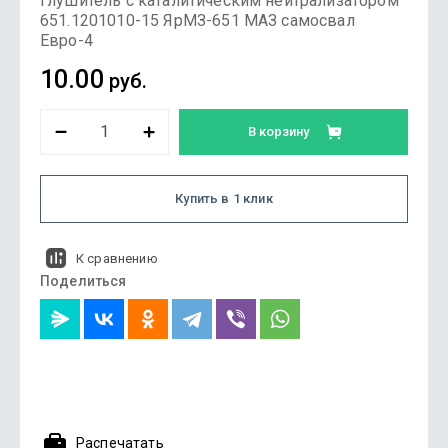
Глушитель с каталитическим нейтрализатором
651.1201010-15 ЯрМЗ-651 МАЗ самосвал
Евро-4
10.00
руб.
В корзину
Купить в 1 клик
К сравнению
Поделиться
Распечатать