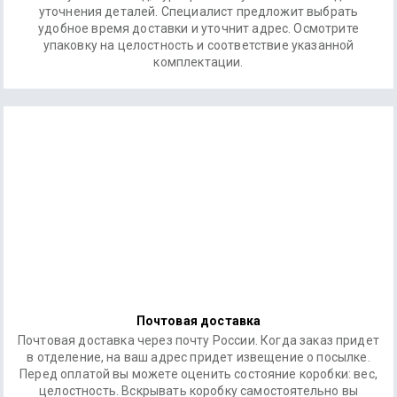
уточнения деталей. Специалист предложит выбрать
удобное время доставки и уточнит адрес. Осмотрите
упаковку на целостность и соответствие указанной
комплектации.
Почтовая доставка
Почтовая доставка через почту России. Когда заказ придет
в отделение, на ваш адрес придет извещение о посылке.
Перед оплатой вы можете оценить состояние коробки: вес,
целостность. Вскрывать коробку самостоятельно вы