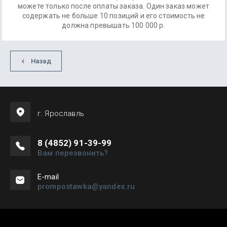
можете только после оплаты заказа. Один заказ может
содержать не больше 10 позиций и его стоимость не
должна превышать 100 000 р.
Назад
г. Ярославль
8 (4852) 91-39-99
Вам перезвонить?
Е-mail
prompostawka@yandex.ru