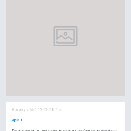
Артикул:
651.1201010-15
ЯрМЗ