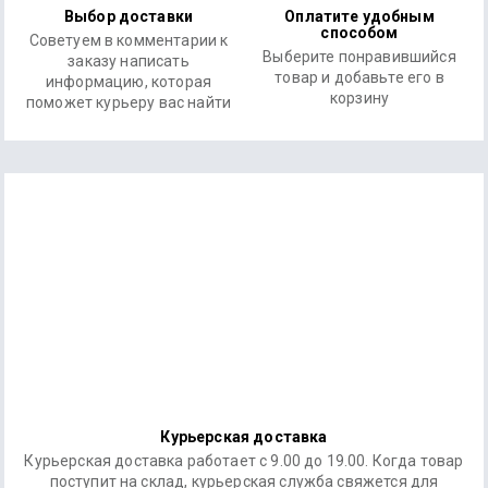
Выбор доставки
Оплатите удобным
способом
Советуем в комментарии к
Выберите понравившийся
заказу написать
товар и добавьте его в
информацию, которая
корзину
поможет курьеру вас найти
Курьерская доставка
Курьерская доставка работает с 9.00 до 19.00. Когда товар
поступит на склад, курьерская служба свяжется для